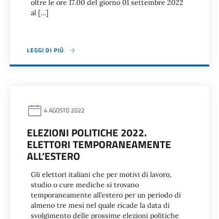
oltre le ore 17.00 del giorno 01 settembre 2022
al […]
LEGGI DI PIÙ
4 AGOSTO 2022
ELEZIONI POLITICHE 2022.
ELETTORI TEMPORANEAMENTE
ALL’ESTERO
Gli elettori italiani che per motivi di lavoro,
studio o cure mediche si trovano
temporaneamente all’estero per un periodo di
almeno tre mesi nel quale ricade la data di
svolgimento delle prossime elezioni politiche