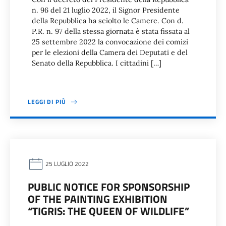
n. 96 del 21 luglio 2022, il Signor Presidente
della Repubblica ha sciolto le Camere. Con d.
P.R. n. 97 della stessa giornata è stata fissata al
25 settembre 2022 la convocazione dei comizi
per le elezioni della Camera dei Deputati e del
Senato della Repubblica. I cittadini […]
LEGGI DI PIÙ
25 LUGLIO 2022
PUBLIC NOTICE FOR SPONSORSHIP
OF THE PAINTING EXHIBITION
“TIGRIS: THE QUEEN OF WILDLIFE”