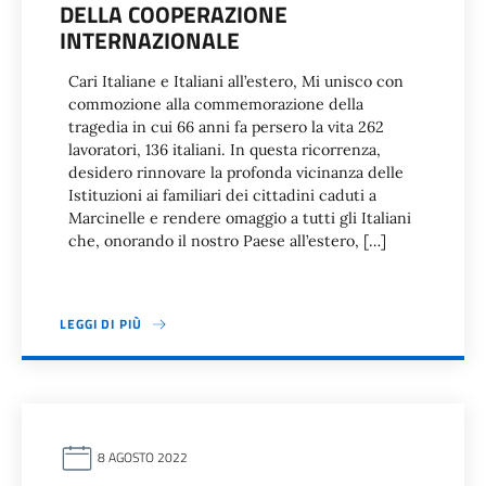
DELLA COOPERAZIONE
INTERNAZIONALE
Cari Italiane e Italiani all’estero, Mi unisco con
commozione alla commemorazione della
tragedia in cui 66 anni fa persero la vita 262
lavoratori, 136 italiani. In questa ricorrenza,
desidero rinnovare la profonda vicinanza delle
Istituzioni ai familiari dei cittadini caduti a
Marcinelle e rendere omaggio a tutti gli Italiani
che, onorando il nostro Paese all’estero, […]
LEGGI DI PIÙ
8 AGOSTO 2022