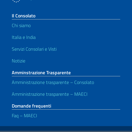
Il Consolato
Chi siamo
Italia e India
Servizi Consolari e Visti
Notizie
Amminstrazione Trasparente
Amministrazione trasparente – Consolato
Amministrazione trasparente – MAECI
Domande frequenti
Faq – MAECI
Link Utili