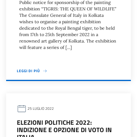
Public notice for sponsorship of the painting
exhibition “TIGRIS: THE QUEEN OF WILDLIFE”
The Consulate General of Italy in Kolkata
wishes to organise a painting exhibition
dedicated to the Royal Bengal tiger, to be held
from 17th to 25th September 2022 in a
renowned art gallery of Kolkata. The exhibition
will feature a series of […]
LEGGI DI PIÙ
25 LUGLIO 2022
ELEZIONI POLITICHE 2022:
INDIZIONE E OPZIONE DI VOTO IN