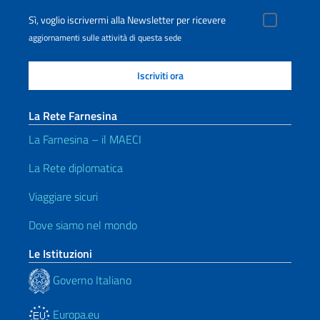
Sì, voglio iscrivermi alla Newsletter per ricevere
aggiornamenti sulle attività di questa sede
La Rete Farnesina
La Farnesina – il MAECI
La Rete diplomatica
Viaggiare sicuri
Dove siamo nel mondo
Le Istituzioni
Governo Italiano
Europa.eu