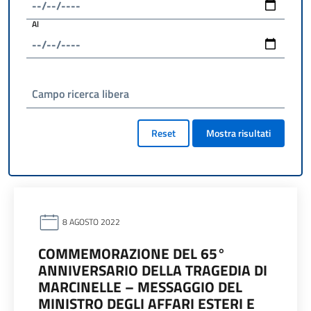
Al
Campo ricerca libera
Reset
Mostra risultati
8 AGOSTO 2022
COMMEMORAZIONE DEL 65°
ANNIVERSARIO DELLA TRAGEDIA DI
MARCINELLE – MESSAGGIO DEL
MINISTRO DEGLI AFFARI ESTERI E