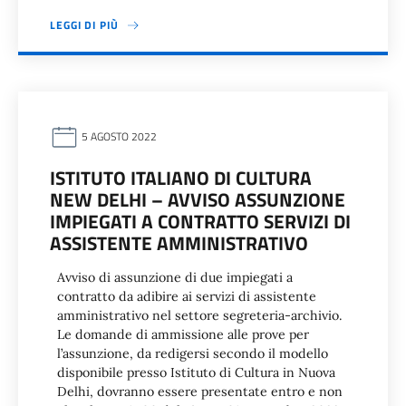
LEGGI DI PIÙ
5 AGOSTO 2022
ISTITUTO ITALIANO DI CULTURA
NEW DELHI – AVVISO ASSUNZIONE
IMPIEGATI A CONTRATTO SERVIZI DI
ASSISTENTE AMMINISTRATIVO
Avviso di assunzione di due impiegati a
contratto da adibire ai servizi di assistente
amministrativo nel settore segreteria-archivio.
Le domande di ammissione alle prove per
l’assunzione, da redigersi secondo il modello
disponibile presso Istituto di Cultura in Nuova
Delhi, dovranno essere presentate entro e non