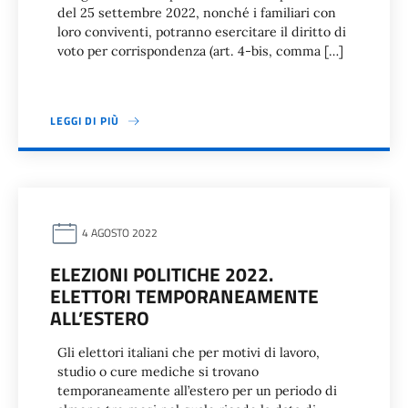
del 25 settembre 2022, nonché i familiari con
loro conviventi, potranno esercitare il diritto di
voto per corrispondenza (art. 4-bis, comma […]
LEGGI DI PIÙ
4 AGOSTO 2022
ELEZIONI POLITICHE 2022.
ELETTORI TEMPORANEAMENTE
ALL’ESTERO
Gli elettori italiani che per motivi di lavoro,
studio o cure mediche si trovano
temporaneamente all’estero per un periodo di