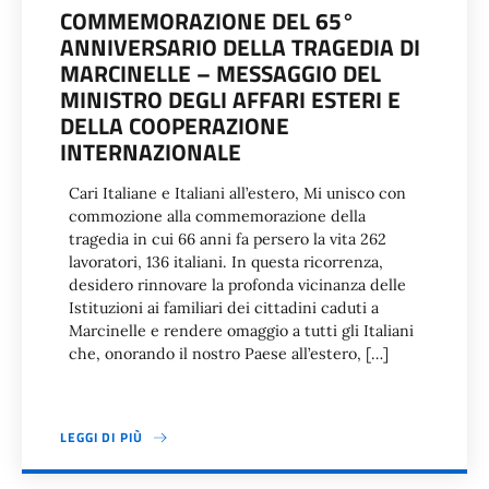
COMMEMORAZIONE DEL 65°
ANNIVERSARIO DELLA TRAGEDIA DI
MARCINELLE – MESSAGGIO DEL
MINISTRO DEGLI AFFARI ESTERI E
DELLA COOPERAZIONE
INTERNAZIONALE
Cari Italiane e Italiani all’estero, Mi unisco con
commozione alla commemorazione della
tragedia in cui 66 anni fa persero la vita 262
lavoratori, 136 italiani. In questa ricorrenza,
desidero rinnovare la profonda vicinanza delle
Istituzioni ai familiari dei cittadini caduti a
Marcinelle e rendere omaggio a tutti gli Italiani
che, onorando il nostro Paese all’estero, […]
LEGGI DI PIÙ