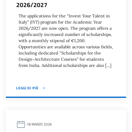
2026/2027
The applications for the “Invest Your Talent in
Italy” (IYT) program for the Academic Year
2026/2027 are now open. The program offers a
significantly increased number of scholarships,
with a monthly stipend of €1,200.
Opportunities are available across various fields,
including dedicated “Scholarships for the
Design-Architecture Courses” for students
from India. Additional scholarships are also […]
LEGGI DI PIÙ
18 MARZO 2026