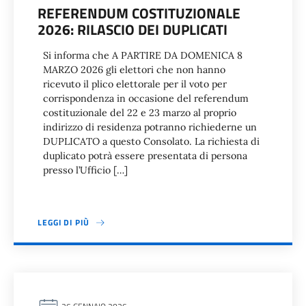
REFERENDUM COSTITUZIONALE
2026: RILASCIO DEI DUPLICATI
Si informa che A PARTIRE DA DOMENICA 8
MARZO 2026 gli elettori che non hanno
ricevuto il plico elettorale per il voto per
corrispondenza in occasione del referendum
costituzionale del 22 e 23 marzo al proprio
indirizzo di residenza potranno richiederne un
DUPLICATO a questo Consolato. La richiesta di
duplicato potrà essere presentata di persona
presso l’Ufficio […]
LEGGI DI PIÙ