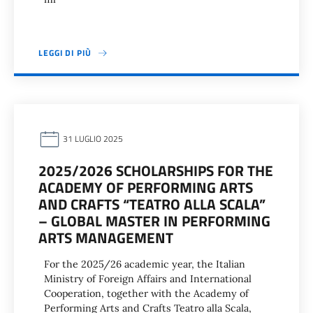
LEGGI DI PIÙ
31 LUGLIO 2025
2025/2026 SCHOLARSHIPS FOR THE
ACADEMY OF PERFORMING ARTS
AND CRAFTS “TEATRO ALLA SCALA”
– GLOBAL MASTER IN PERFORMING
ARTS MANAGEMENT
For the 2025/26 academic year, the Italian
Ministry of Foreign Affairs and International
Cooperation, together with the Academy of
Performing Arts and Crafts Teatro alla Scala,