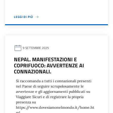
LEGGI DI PIÙ
9 SETTEMBRE 2025
NEPAL. MANIFESTAZIONI E
COPRIFUOCO: AVVERTENZE AI
CONNAZIONALI.
Si raccomanda a tutti i connazionali presenti
nel Paese di seguire scrupolosamente le
avvertenze e gli aggiornamenti pubblicati su
Viaggiare Sicuri e di registrare la propria
presenza su
https://www.dovesiamonelmondo.it/home.ht
ml