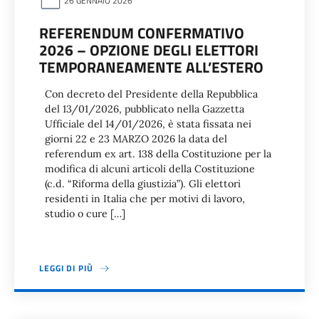
26 GENNAIO 2026
REFERENDUM CONFERMATIVO
2026 – OPZIONE DEGLI ELETTORI
TEMPORANEAMENTE ALL’ESTERO
Con decreto del Presidente della Repubblica
del 13/01/2026, pubblicato nella Gazzetta
Ufficiale del 14/01/2026, è stata fissata nei
giorni 22 e 23 MARZO 2026 la data del
referendum ex art. 138 della Costituzione per la
modifica di alcuni articoli della Costituzione
(c.d. “Riforma della giustizia”). Gli elettori
residenti in Italia che per motivi di lavoro,
studio o cure […]
LEGGI DI PIÙ