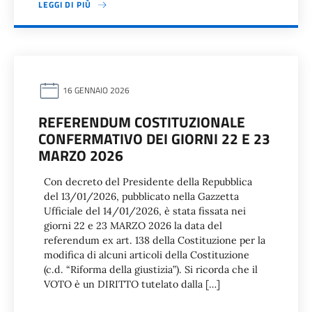
LEGGI DI PIÙ
16 GENNAIO 2026
REFERENDUM COSTITUZIONALE
CONFERMATIVO DEI GIORNI 22 E 23
MARZO 2026
Con decreto del Presidente della Repubblica
del 13/01/2026, pubblicato nella Gazzetta
Ufficiale del 14/01/2026, è stata fissata nei
giorni 22 e 23 MARZO 2026 la data del
referendum ex art. 138 della Costituzione per la
modifica di alcuni articoli della Costituzione
(c.d. “Riforma della giustizia”). Si ricorda che il
VOTO è un DIRITTO tutelato dalla […]