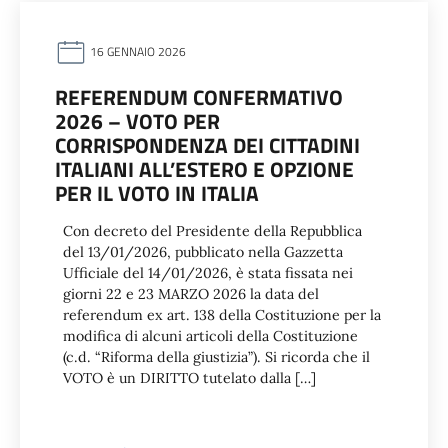
16 GENNAIO 2026
REFERENDUM CONFERMATIVO
2026 – VOTO PER
CORRISPONDENZA DEI CITTADINI
ITALIANI ALL’ESTERO E OPZIONE
PER IL VOTO IN ITALIA
Con decreto del Presidente della Repubblica
del 13/01/2026, pubblicato nella Gazzetta
Ufficiale del 14/01/2026, è stata fissata nei
giorni 22 e 23 MARZO 2026 la data del
referendum ex art. 138 della Costituzione per la
modifica di alcuni articoli della Costituzione
(c.d. “Riforma della giustizia”). Si ricorda che il
VOTO è un DIRITTO tutelato dalla […]