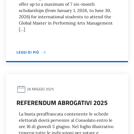
offer up to a maximum of 7 six-month
scholarships (from January 1, 2026, to June 30,
2026) for international students to attend the
Global Master in Performing Arts Management
[…]
LEGGI DI PIÙ
26 MAGGIO 2025
REFERENDUM ABROGATIVI 2025
La busta preaffrancata contenente le schede
elettorali dovrà pervenire al Consolato entro le
ore 16 di giovedì 5 giugno. Nel foglio illustrativo
troverai tutte le indicazioni per votare e