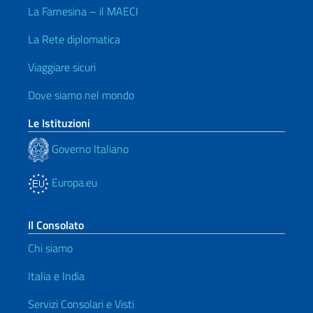
La Farnesina – il MAECI
La Rete diplomatica
Viaggiare sicuri
Dove siamo nel mondo
Le Istituzioni
Governo Italiano
Europa.eu
Il Consolato
Chi siamo
Italia e India
Servizi Consolari e Visti