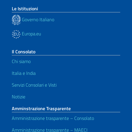
Le Istituzioni
Governo Italiano
Europa.eu
Il Consolato
Chi siamo
Italia e India
Servizi Consolari e Visti
Notizie
Amminstrazione Trasparente
Amministrazione trasparente – Consolato
Amministrazione trasparente – MAECI