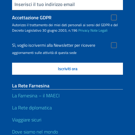
Inserisci la tua email
Accettazione GDPR
Autorizzo il trattamento dei miei dati personali ai sensi del GDPR e del
Decreto Legislativo 30 giugno 2003, n.196
Privacy
Note Legali
Sì, voglio iscrivermi alla Newsletter per ricevere
aggiornamenti sulle attività di questa sede
La Rete Farnesina
La Farnesina – il MAECI
La Rete diplomatica
Viaggiare sicuri
Dove siamo nel mondo