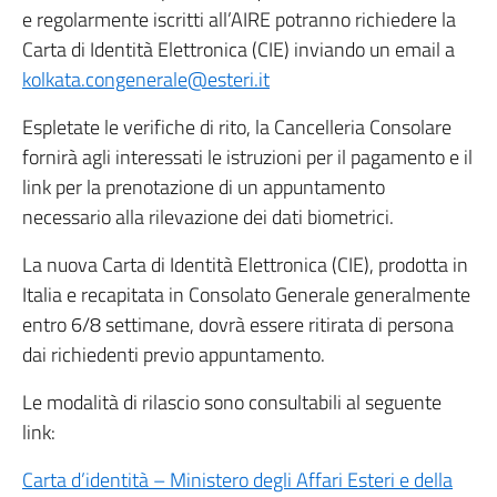
e regolarmente iscritti all’AIRE potranno richiedere la
Carta di Identità Elettronica (CIE) inviando un email a
kolkata.congenerale@esteri.it
Espletate le verifiche di rito, la Cancelleria Consolare
fornirà agli interessati le istruzioni per il pagamento e il
link per la prenotazione di un appuntamento
necessario alla rilevazione dei dati biometrici.
La nuova Carta di Identità Elettronica (CIE), prodotta in
Italia e recapitata in Consolato Generale generalmente
entro 6/8 settimane, dovrà essere ritirata di persona
dai richiedenti previo appuntamento.
Le modalità di rilascio sono consultabili al seguente
link:
Carta d’identità – Ministero degli Affari Esteri e della