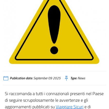
Publication date:
September 09 2025
Type:
News
Si raccomanda a tutti i connazionali presenti nel Paese
di seguire scrupolosamente le avvertenze e gli
aggiornamenti pubblicati su
Viaggiare Sicuri
e di