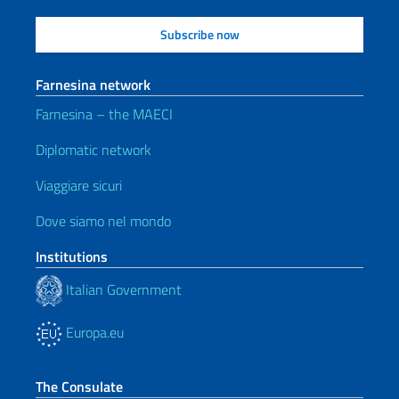
Farnesina network
Farnesina – the MAECI
Diplomatic network
Viaggiare sicuri
Dove siamo nel mondo
Institutions
Italian Government
Europa.eu
The Consulate