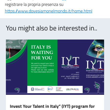
registrare la propria presenza su
https://www.dovesiamonelmondo.it/home.html
You might also be interested in..
Invest Your Talent in Italy” (IYT) program for