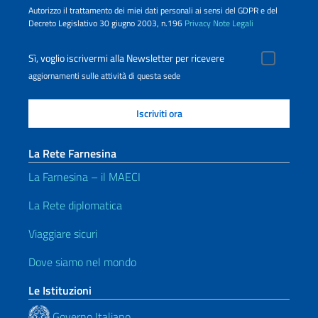
Autorizzo il trattamento dei miei dati personali ai sensi del GDPR e del
Decreto Legislativo 30 giugno 2003, n.196
Privacy
Note Legali
Sì, voglio iscrivermi alla Newsletter per ricevere
aggiornamenti sulle attività di questa sede
La Rete Farnesina
La Farnesina – il MAECI
La Rete diplomatica
Viaggiare sicuri
Dove siamo nel mondo
Le Istituzioni
Governo Italiano