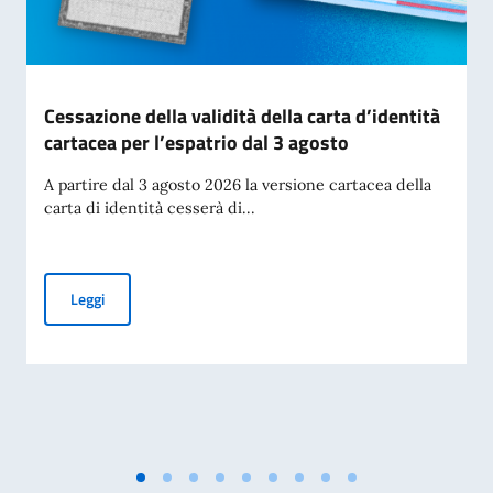
Cessazione della validità della carta d’identità
cartacea per l’espatrio dal 3 agosto
A partire dal 3 agosto 2026 la versione cartacea della
carta di identità cesserà di...
Cessazione della validità della carta d’identità cartacea per 
Leggi