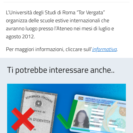
L’Università degli Studi di Roma “Tor Vergata”
organizza delle scuole estive internazionali che
avranno luogo presso l’Ateneo nei mesi di luglio e
agosto 2012.
Per maggiori informazioni, cliccare sull’
informativa
.
Ti potrebbe interessare anche..