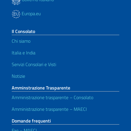
Europa.eu
Il Consolato
Chi siamo
Italia e India
Servizi Consolari e Visti
Notizie
Amminstrazione Trasparente
Amministrazione trasparente – Consolato
Amministrazione trasparente – MAECI
Domande frequenti
Faq – MAECI