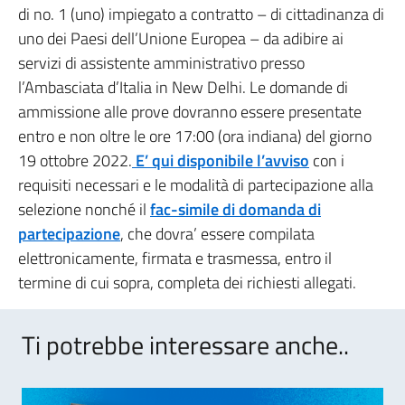
di no. 1 (uno) impiegato a contratto – di cittadinanza di
uno dei Paesi dell’Unione Europea – da adibire ai
servizi di assistente amministrativo presso
l’Ambasciata d’Italia in New Delhi. Le domande di
ammissione alle prove dovranno essere presentate
entro e non oltre le ore 17:00 (ora indiana) del giorno
19 ottobre 2022.
E’ qui disponibile l’avviso
con i
requisiti necessari e le modalità di partecipazione alla
selezione nonché il
fac-simile di domanda di
partecipazione
, che dovra’ essere compilata
elettronicamente, firmata e trasmessa, entro il
termine di cui sopra, completa dei richiesti allegati.
Ti potrebbe interessare anche..