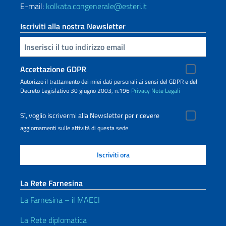
E-mail:
kolkata.congenerale@esteri.it
Iscriviti alla nostra Newsletter
Inserisci la tua email
Accettazione GDPR
Autorizzo il trattamento dei miei dati personali ai sensi del GDPR e del
Decreto Legislativo 30 giugno 2003, n.196
Privacy
Note Legali
Sì, voglio iscrivermi alla Newsletter per ricevere
aggiornamenti sulle attività di questa sede
La Rete Farnesina
La Farnesina – il MAECI
La Rete diplomatica