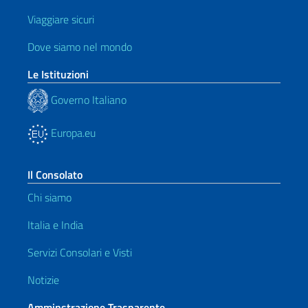
Viaggiare sicuri
Dove siamo nel mondo
Le Istituzioni
Governo Italiano
Europa.eu
Il Consolato
Chi siamo
Italia e India
Servizi Consolari e Visti
Notizie
Amminstrazione Trasparente