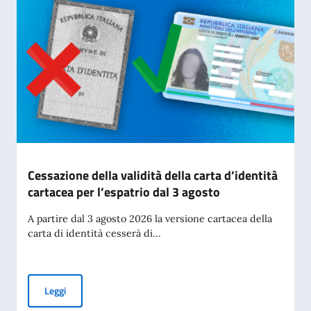
Cessazione della validità della carta d’identità
cartacea per l’espatrio dal 3 agosto
A partire dal 3 agosto 2026 la versione cartacea della
carta di identità cesserà di...
Cessazione della validità della carta d’identità cartacea per 
Leggi