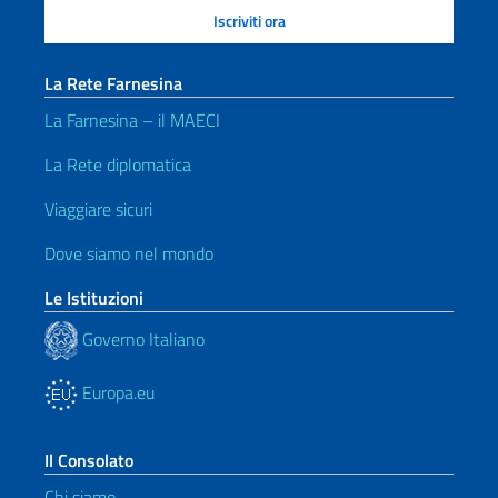
La Rete Farnesina
La Farnesina – il MAECI
La Rete diplomatica
Viaggiare sicuri
Dove siamo nel mondo
Le Istituzioni
Governo Italiano
Europa.eu
Il Consolato
Chi siamo